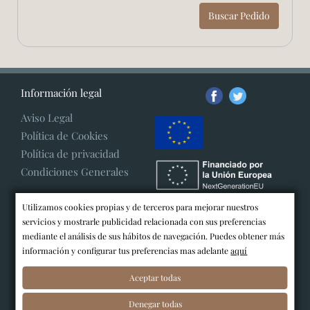
Buscar Pedido
Información legal
Aviso Legal
Política de Cookies
Política de privacidad
Condiciones Generales
Utilizamos cookies propias y de terceros para mejorar nuestros
servicios y mostrarle publicidad relacionada con sus preferencias
mediante el análisis de sus hábitos de navegación. Puedes obtener más
información y configurar tus preferencias mas adelante
aquí
Aceptar todas
Denegar todas