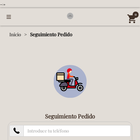
-->
0
Inicio
Seguimiento Pedido
Seguimiento Pedido